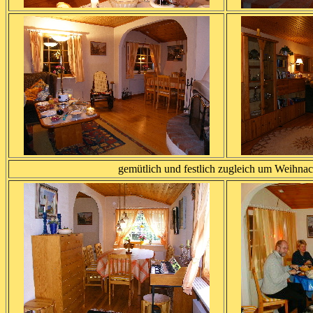
gemütlich und festlich zugleich um Weihna