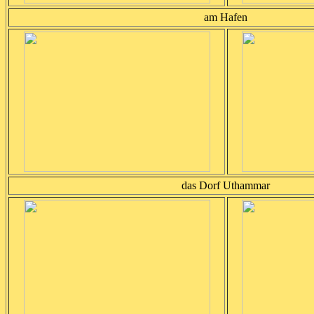
am Hafen
das Dorf Uthammar