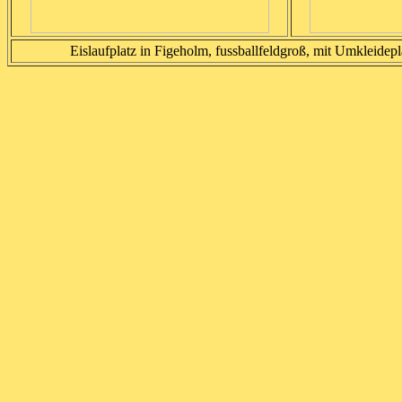
Eislaufplatz in Figeholm, fussballfeldgroß, mit Umkleidepl