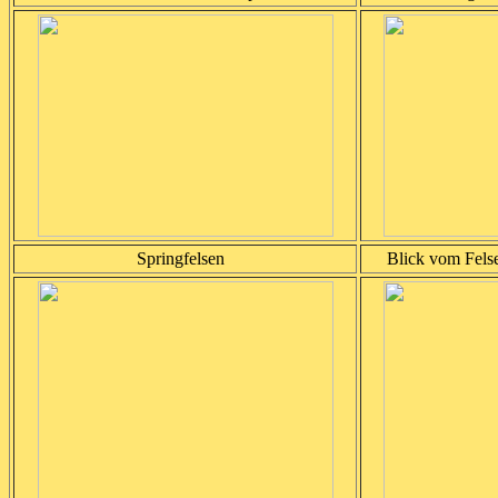
Springfelsen
Blick vom Felse