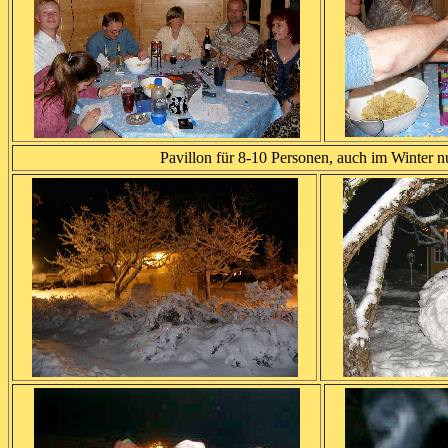
Pavillon für 8-10 Personen, auch im Winter n