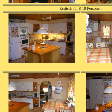
Esstisch für 8-10 Personen